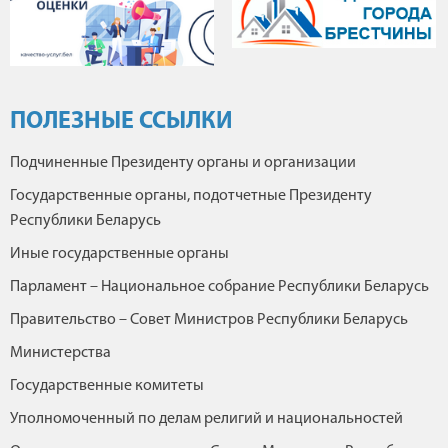
ПОЛЕЗНЫЕ ССЫЛКИ
Подчиненные Президенту органы и организации
Государственные органы, подотчетные Президенту
Республики Беларусь
Иные государственные органы
Парламент – Национальное собрание Республики Беларусь
Правительство – Совет Министров Республики Беларусь
Министерства
Государственные комитеты
Уполномоченный по делам религий и национальностей