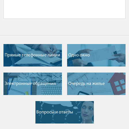
Прямые телефонные линии
Одно окно
Электронные обращения
Очередь на жилье
Вопросы и ответы