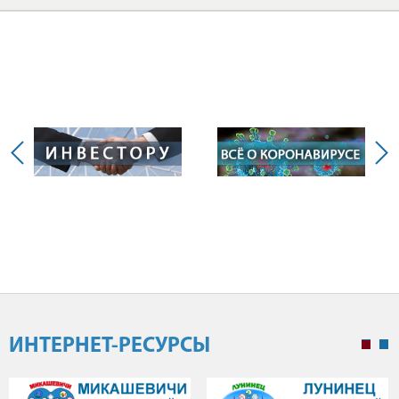
ИНТЕРНЕТ-РЕСУРСЫ