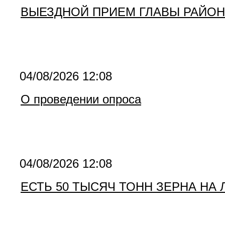
ВЫЕЗДНОЙ ПРИЕМ ГЛАВЫ РАЙОНА
04/08/2026 12:08
О проведении опроса
04/08/2026 12:08
ЕСТЬ 50 ТЫСЯЧ ТОНН ЗЕРНА НА