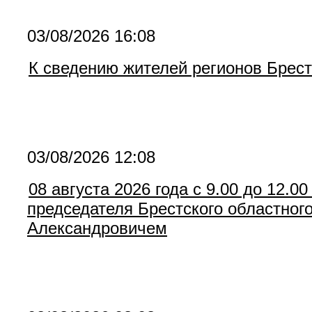
03/08/2026 16:08
К сведению жителей регионов Брест
03/08/2026 12:08
08 августа 2026 года с 9.00 до 12.
председателя Брестского областног
Александровичем