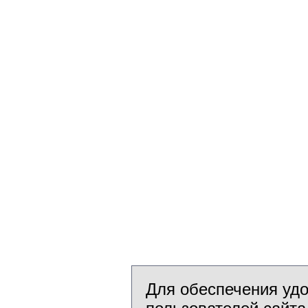
Для обеспечения уд