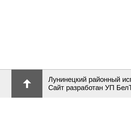
Лунинецкий районный ис
Сайт разработан УП Бел