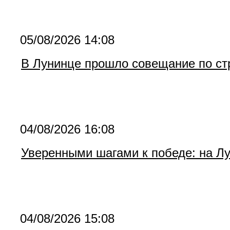
05/08/2026 14:08
В Лунинце прошло совещание по ст
04/08/2026 16:08
Уверенными шагами к победе: на Лу
04/08/2026 15:08