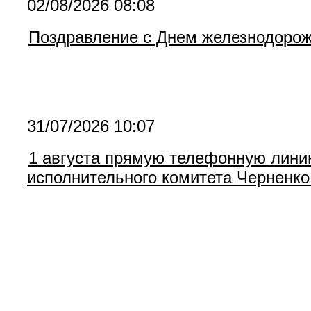
02/08/2026 08:08
Поздравление с Днем железнодорож
31/07/2026 10:07
1 августа прямую телефонную лини
исполнительного комитета Черненк