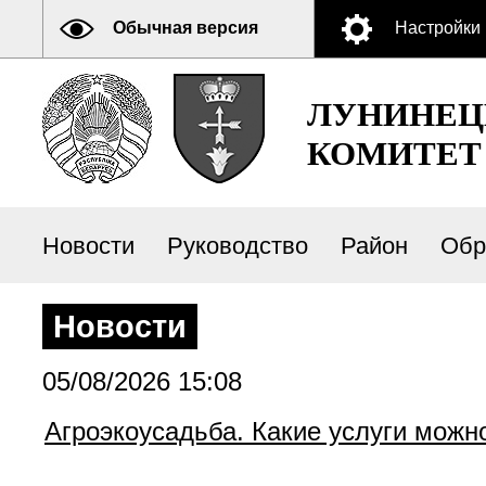
Обычная версия
Настройки
ЛУНИНЕЦ
КОМИТЕТ
Новости
Руководство
Район
Обр
Новости
05/08/2026 15:08
Агроэкоусадьба. Какие услуги можн