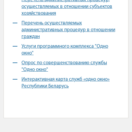
осуществляемых в отношении субъектов
хозяйствования
Перечень осуществляемых
административных процедур в отношении
граждан
Услуги программного комплекса "Одно
окно"
Опрос по совершенствованию службы
"Одно окно"
Интерактивная карта служб «одно окно»
Республики Беларусь