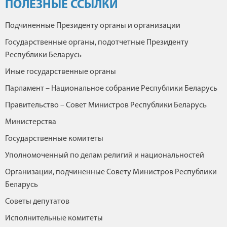
ПОЛЕЗНЫЕ ССЫЛКИ
Подчиненные Президенту органы и организации
Государственные органы, подотчетные Президенту
Республики Беларусь
Иные государственные органы
Парламент – Национальное собрание Республики Беларусь
Правительство – Совет Министров Республики Беларусь
Министерства
Государственные комитеты
Уполномоченный по делам религий и национальностей
Организации, подчиненные Совету Министров Республики
Беларусь
Советы депутатов
Исполнительные комитеты