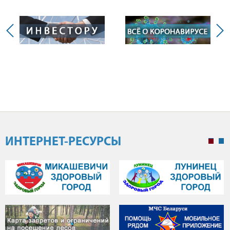
ИНТЕРНЕТ-РЕСУРСЫ