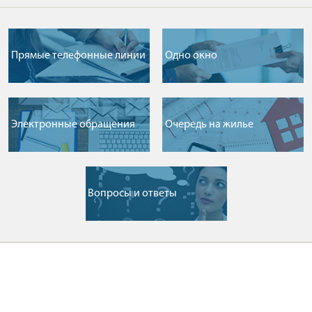
Прямые телефонные линии
Одно окно
Электронные обращения
Очередь на жилье
Вопросы и ответы