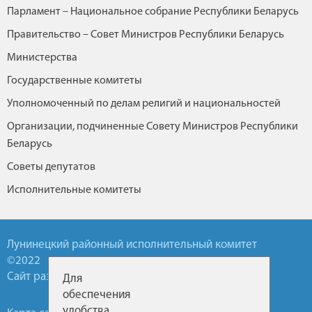
Парламент – Национальное собрание Республики Беларусь
Правительство – Совет Министров Республики Беларусь
Министерства
Государственные комитеты
Уполномоченный по делам религий и национальностей
Организации, подчиненные Совету Министров Республики
Беларусь
Советы депутатов
Исполнительные комитеты
Лунинецкий районный исполнительный комитет
©2022
Сайт разработан УП БелТА
Для
обеспечения
удобства