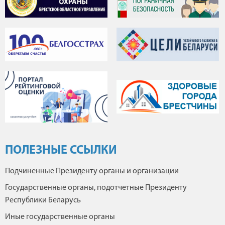
ПОЛЕЗНЫЕ ССЫЛКИ
Подчиненные Президенту органы и организации
Государственные органы, подотчетные Президенту
Республики Беларусь
Иные государственные органы