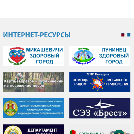
ИНТЕРНЕТ-РЕСУРСЫ