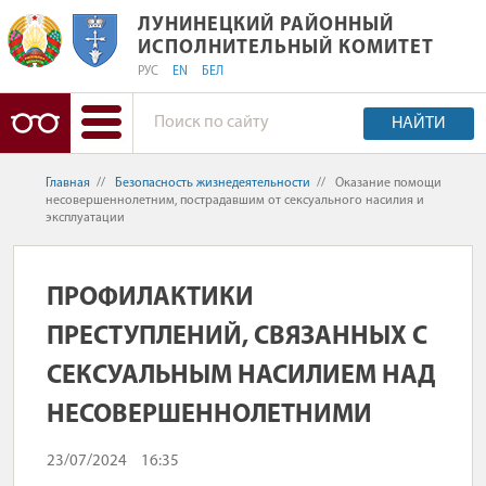
ЛУНИНЕЦКИЙ РАЙОННЫЙ ИСПОЛНИ
ЛУНИНЕЦКИЙ РАЙОННЫЙ
ИСПОЛНИТЕЛЬНЫЙ КОМИТЕТ
РУС
EN
БЕЛ
НАЙТИ
Главная
//
Безопасность жизнедеятельности
//
Оказание помощи
несовершеннолетним, пострадавшим от сексуального насилия и
эксплуатации
ПРОФИЛАКТИКИ
ПРЕСТУПЛЕНИЙ, СВЯЗАННЫХ С
СЕКСУАЛЬНЫМ НАСИЛИЕМ НАД
НЕСОВЕРШЕННОЛЕТНИМИ
23/07/2024
16:35