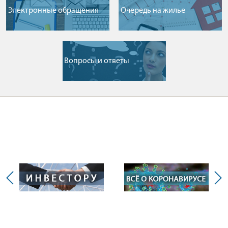
Электронные обращения
Очередь на жилье
Вопросы и ответы