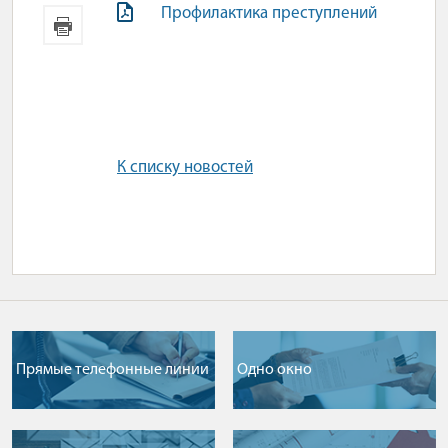
Профилактика преступлений
К списку новостей
Прямые телефонные линии
Одно окно