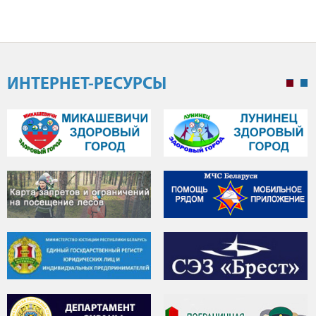
ИНТЕРНЕТ-РЕСУРСЫ