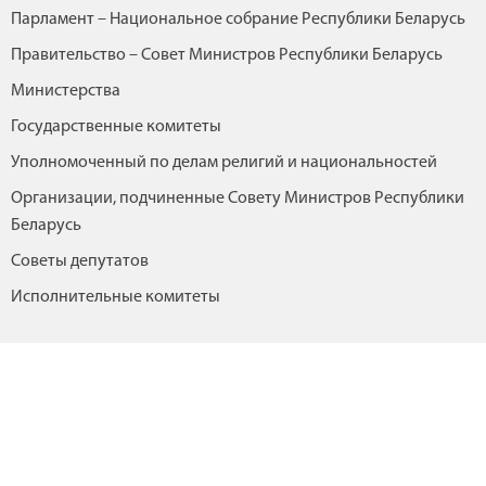
Парламент – Национальное собрание Республики Беларусь
Правительство – Совет Министров Республики Беларусь
Министерства
Государственные комитеты
Уполномоченный по делам религий и национальностей
Организации, подчиненные Совету Министров Республики
Беларусь
Советы депутатов
Исполнительные комитеты