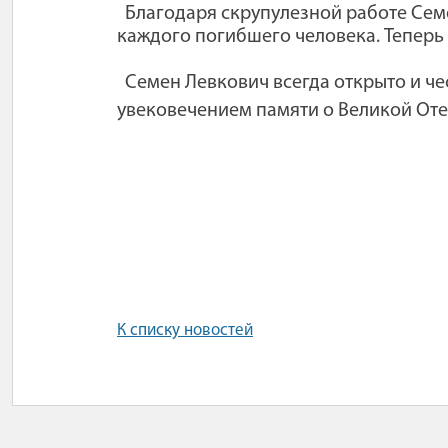
Благодаря скрупулезной работе
Сем
каждого погибшего человека. Теперь
Семен Левкович всегда открыто и ч
увековечением памяти о Великой Оте
К списку новостей