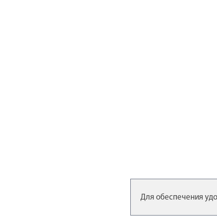
Для обеспечения удо