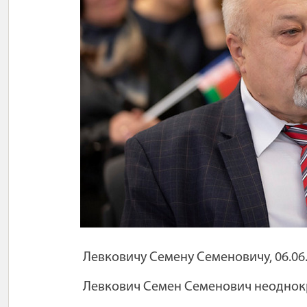
Левковичу Семену Семеновичу, 06.06
Левкович Семен Семенович
неоднокр