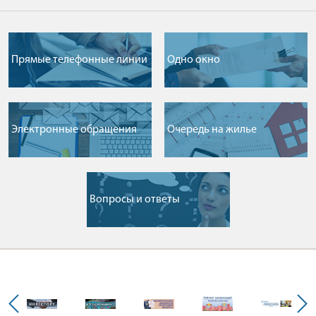
Прямые телефонные линии
Одно окно
Электронные обращения
Очередь на жилье
Вопросы и ответы