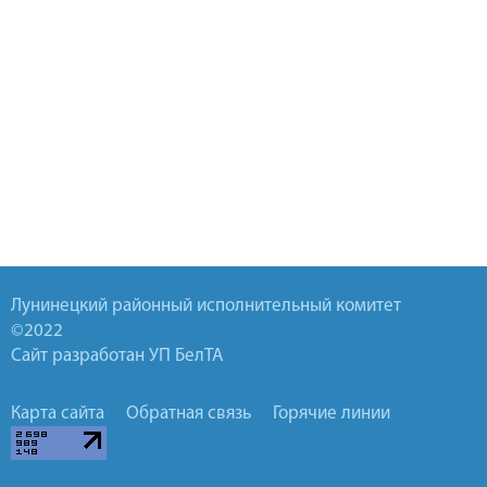
Лунинецкий районный исполнительный комитет
©2022
Сайт разработан УП БелТА
Карта сайта
Обратная связь
Горячие линии