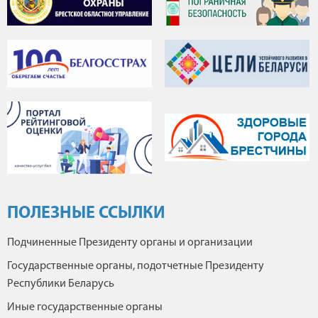
ПОЛЕЗНЫЕ ССЫЛКИ
Подчиненные Президенту органы и организации
Государственные органы, подотчетные Президенту
Республики Беларусь
Иные государственные органы