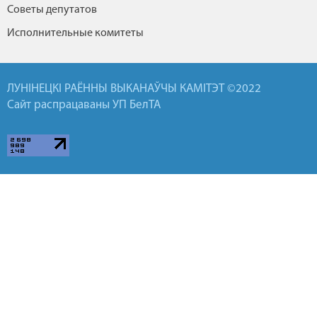
Советы депутатов
Исполнительные комитеты
ЛУНІНЕЦКІ РАЁННЫ ВЫКАНАЎЧЫ КАМІТЭТ ©2022
Сайт распрацаваны УП БелТА