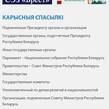
КАРЫСНЫЯ СПАСЫЛКІ
Подчиненные Президенту органы и организации
Государственные органы, подотчетные Президенту
Республики Беларусь
Иные государственные органы
Парламент – Национальное собрание Республики Беларусь
Правительство – Совет Министров Республики Беларусь
Министерства
Государственные комитеты
Уполномоченный по делам религий и национальностей
Организации, подчиненные Совету Министров Республики
Беларусь