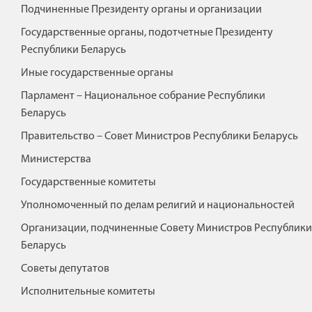
Подчиненные Президенту органы и организации
Государственные органы, подотчетные Президенту
Республики Беларусь
Иные государственные органы
Парламент – Национальное собрание Республики
Беларусь
Правительство – Совет Министров Республики Беларусь
Министерства
Государственные комитеты
Уполномоченный по делам религий и национальностей
Организации, подчиненные Совету Министров Республики
Беларусь
Советы депутатов
Исполнительные комитеты