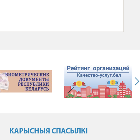
КАРЫСНЫЯ СПАСЫЛКІ