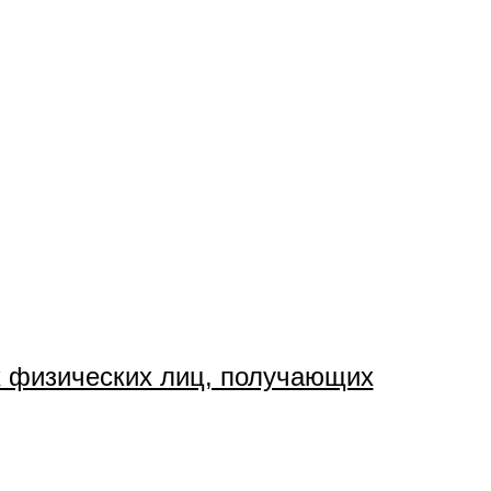
х физических лиц, получающих