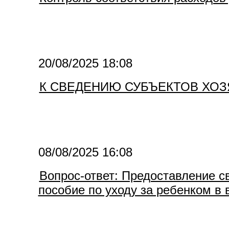
20/08/2025 18:08
К СВЕДЕНИЮ СУБЪЕКТОВ ХО
08/08/2025 16:08
Вопрос-ответ: Предоставление с
пособие по уходу за ребенком в 