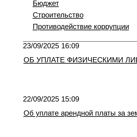
Бюджет
Строительство
Противодействие коррупции
23/09/2025 16:09
ОБ УПЛАТЕ ФИЗИЧЕСКИМИ Л
22/09/2025 15:09
Об уплате арендной платы за з