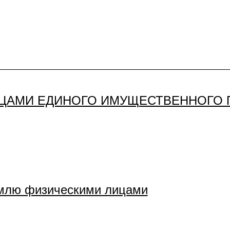
ИЦАМИ ЕДИНОГО ИМУЩЕСТВЕННОГО 
емлю физическими лицами