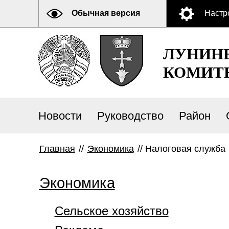
Обычная версия
Настр
ЛУНИН
КОМИТ
Новости
Руководство
Район
Главная
//
Экономика
//
Налоговая служба
Экономика
Сельское хозяйство