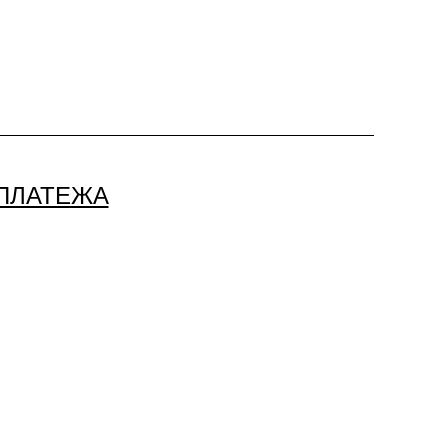
ПЛАТЕЖА