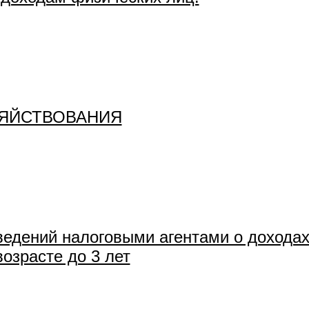
ЗЯЙСТВОВАНИЯ
ведений налоговыми агентами о дохода
возрасте до 3 лет