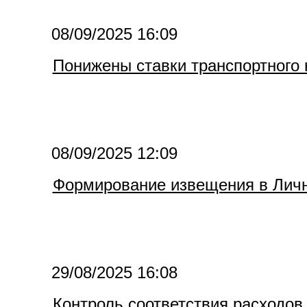
08/09/2025 16:09
Понижены ставки транспортного 
08/09/2025 12:09
Формирование извещения в Лич
29/08/2025 16:08
Контроль соответствия расходов