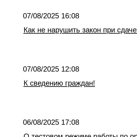
07/08/2025 16:08
Как не нарушить закон при сдач
07/08/2025 12:08
К сведению граждан!
06/08/2025 17:08
О тестовом режиме работы по о