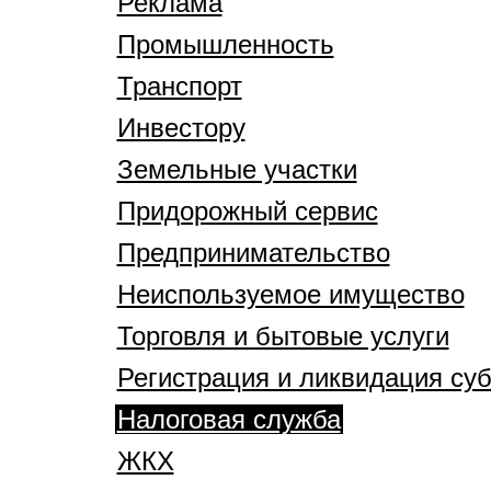
Реклама
Промышленность
Транспорт
Инвестору
Земельные участки
Придорожный сервис
Предпринимательство
Неиспользуемое имущество
Торговля и бытовые услуги
Регистрация и ликвидация су
Налоговая служба
ЖКХ