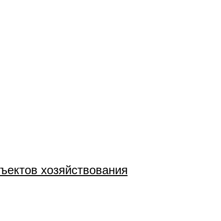
бъектов хозяйствования