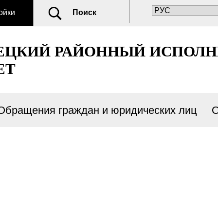
ойки
Поиск
ЕЦКИЙ РАЙОННЫЙ ИСПОЛ
ЕТ
Обращения граждан и юридических лиц
О