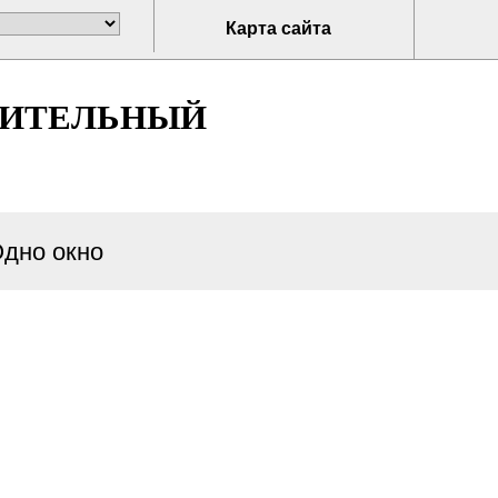
Карта сайта
НИТЕЛЬНЫЙ
дно окно