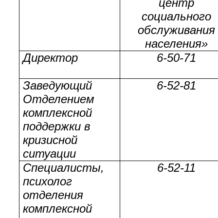
центр
социального
обслуживания
населения»
Директор
6-50-71
Заведующий
6-52-81
Отделением
комплексной
поддержки в
кризисной
ситуации
Специалисты,
6-52-11
психолог
отделения
комплексной