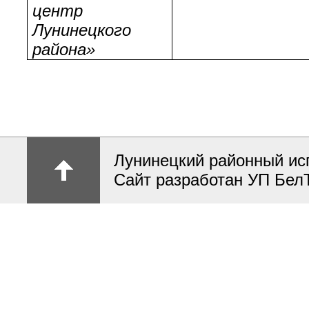
центр
Лунинецкого
района»
Лунинецкий районный ис
Сайт разработан УП Бел