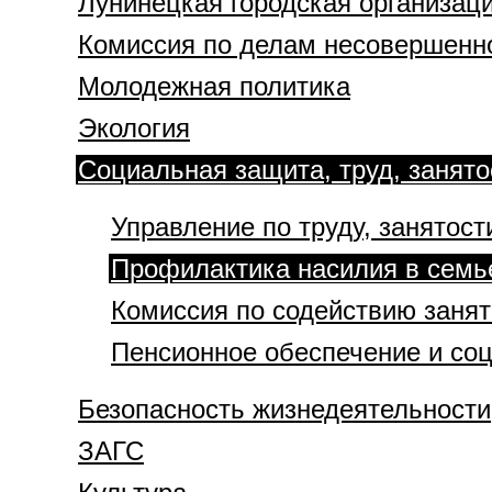
Лунинецкая городская организа
Комиссия по делам несовершенн
Молодежная политика
Экология
Социальная защита, труд, занято
Управление по труду, занятос
Профилактика насилия в семь
Комиссия по содействию занят
Пенсионное обеспечение и со
Безопасность жизнедеятельности
ЗАГС