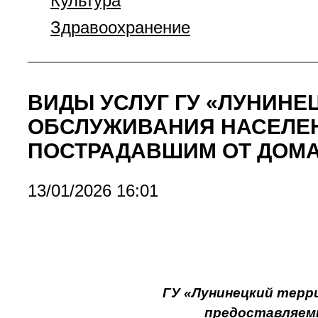
Культура
Здравоохранение
ВИДЫ УСЛУГ ГУ «ЛУНИН
ОБСЛУЖИВАНИЯ НАСЕЛЕН
ПОСТРАДАВШИМ ОТ ДОМ
13/01/2026 16:01
ГУ «Лунинецкий терр
предоставляемы