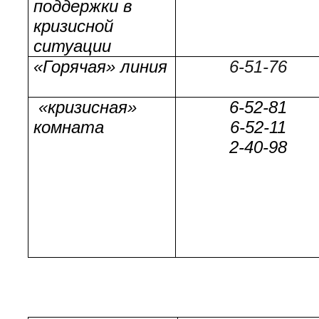
поддержки в
кризисной
ситуации
«Горячая» линия
6-51-76
«кризисная»
6-52-81
комната
6-52-11
2-40-98