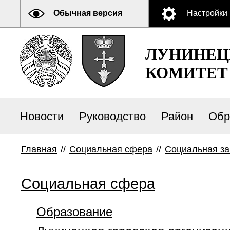
Обычная версия
Настройки
ЛУНИНЕЦ
КОМИТЕТ
Новости
Руководство
Район
Обр
Главная
//
Социальная сфера
//
Социальная защ
Социальная сфера
Образование