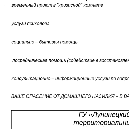
временный приют в "кризисной" комнате
·
услуги психолога
·
социально – бытовая помощь
·
посредническая помощь (содействие в восстановлении
консультационно – информационные услуги по вопро
·
ВАШЕ СПАСЕНИЕ ОТ ДОМАШНЕГО НАСИЛИЯ – В В
ГУ «Лунинецки
территориальн